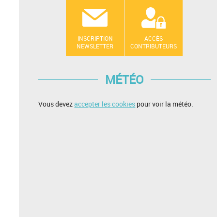
INSCRIPTION
ACCÈS
NEWSLETTER
CONTRIBUTEURS
MÉTÉO
Vous devez
accepter les cookies
pour voir la météo.