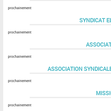
prochainement
SYNDICAT EL
prochainement
ASSOCIAT
prochainement
ASSOCIATION SYNDICA
prochainement
MISS
prochainement