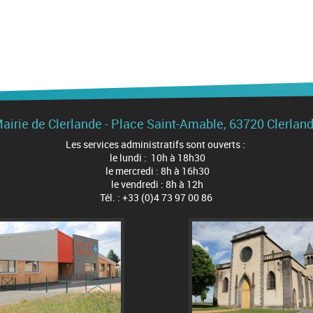
airie de Clerlande - Place Saint-Amable, 63720 Clerlan
Les services administratifs sont ouverts :
le lundi : 10h à 18h30
le mercredi : 8h à 16h30
le vendredi : 8h à 12h
Tél. : +33 (0)4 73 97 00 86