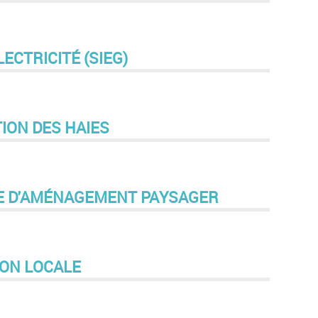
ECTRICITÉ (SIEG)
ION DES HAIES
LE D'AMÉNAGEMENT PAYSAGER
ION LOCALE