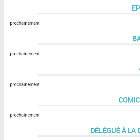
EP
prochainement
B
prochainement
prochainement
COMIC
prochainement
DÉLÉGUÉ À LA