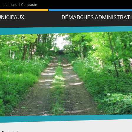
-
au menu
|
Contraste
NICIPAUX
DÉMARCHES ADMINISTRATI