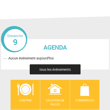
Dimanche
9
AGENDA
Aucun événement aujourd'hui
tous les évènements
CANTINE
LOCATION DE
COMMERCES
SALLES