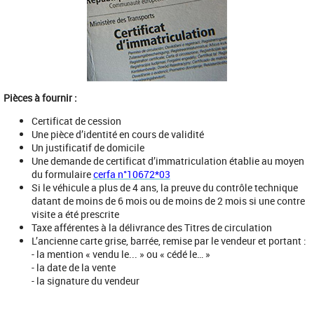
Pièces à fournir :
Certificat de cession
Une pièce d’identité en cours de validité
Un justificatif de domicile
Une demande de certificat d’immatriculation établie au moyen
du formulaire
cerfa n°10672*03
Si le véhicule a plus de 4 ans, la preuve du contrôle technique
datant de moins de 6 mois ou de moins de 2 mois si une contre
visite a été prescrite
Taxe afférentes à la délivrance des Titres de circulation
L’ancienne carte grise, barrée, remise par le vendeur et portant :
- la mention « vendu le... » ou « cédé le… »
- la date de la vente
- la signature du vendeur