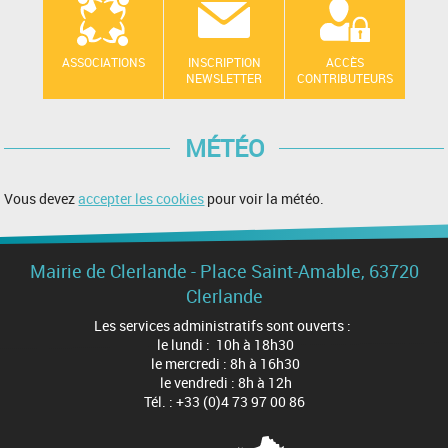
ASSOCIATIONS
INSCRIPTION
ACCÈS
NEWSLETTER
CONTRIBUTEURS
MÉTÉO
Vous devez
accepter les cookies
pour voir la météo.
Mairie de Clerlande - Place Saint-Amable, 63720
Clerlande
Les services administratifs sont ouverts :
le lundi : 10h à 18h30
le mercredi : 8h à 16h30
le vendredi : 8h à 12h
Tél. : +33 (0)4 73 97 00 86