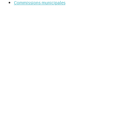
Commissions municipales