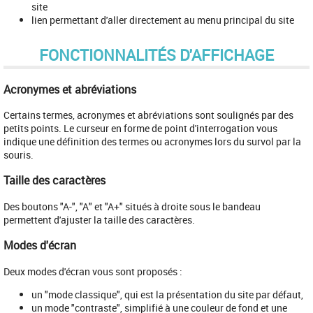
site
lien permettant d'aller directement au menu principal du site
FONCTIONNALITÉS D'AFFICHAGE
Acronymes et abréviations
Certains termes, acronymes et abréviations sont soulignés par des
petits points. Le curseur en forme de point d'interrogation vous
indique une définition des termes ou acronymes lors du survol par la
souris.
Taille des caractères
Des boutons "A-", "A" et "A+" situés à droite sous le bandeau
permettent d'ajuster la taille des caractères.
Modes d'écran
Deux modes d'écran vous sont proposés :
un "mode classique", qui est la présentation du site par défaut,
un mode "contraste", simplifié à une couleur de fond et une