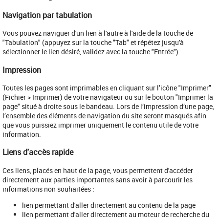
Navigation par tabulation
Vous pouvez naviguer d'un lien à l'autre à l'aide de la touche de
"Tabulation" (appuyez sur la touche "Tab" et répétez jusqu'à
sélectionner le lien désiré, validez avec la touche "Entrée").
Impression
Toutes les pages sont imprimables en cliquant sur l’icône "Imprimer"
(Fichier > Imprimer) de votre navigateur ou sur le bouton "Imprimer la
page" situé à droite sous le bandeau. Lors de l’impression d’une page,
l’ensemble des éléments de navigation du site seront masqués afin
que vous puissiez imprimer uniquement le contenu utile de votre
information.
Liens d'accès rapide
Ces liens, placés en haut de la page, vous permettent d'accéder
directement aux parties importantes sans avoir à parcourir les
informations non souhaitées :
lien permettant d'aller directement au contenu de la page
lien permettant d'aller directement au moteur de recherche du