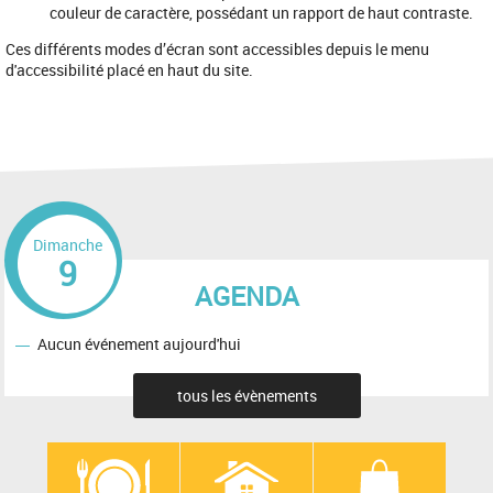
couleur de caractère, possédant un rapport de haut contraste.
Ces différents modes d’écran sont accessibles depuis le menu
d'accessibilité placé en haut du site.
Dimanche
9
AGENDA
Aucun événement aujourd'hui
tous les évènements