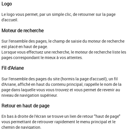
Logo
​Le logo vous permet, par un simple clic, de retourner sur la page
d'accueil.
Moteur de recherche
Sur l'ensemble des pages, le champ de saisie du moteur de recherche
est placé en haut de page.
Lorsque vous effectuez une recherche, le moteur de recherche liste les
pages correspondant le mieux à vos attentes.
Fil d'Ariane
​Sur l'ensemble des pages du site (hormis la page d'accueil), un fil
d'Ariane, affiché en haut du contenu principal, rappelle le nom de la
page dans laquelle vous vous trouvez et vous permet de revenir au
niveau de navigation supérieur.
Retour en haut de page
En bas à droite de l'écran se trouve un lien de retour "haut de page"
vous permettant de retrouver rapidement le menu principal et le
chemin de navigation.