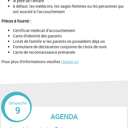
le père de l’enfant
à défaut, les médecins, les sages-femmes ou les personnes qui
ont assisté à l’accouchement
Pièces à fournir :
Certificat médical d’accouchement
Carte d'identité des parents
Livret de famille si les parents en possèdent déjà un
Formulaire de déclaration conjointe de choix de nom
L'acte de reconnaissance prénatale
Pour plus d'informations veuillez
cliquer ici
Dimanche
9
AGENDA