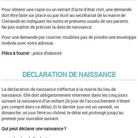
Pour obtenir une copie ou un extrait d’acte d’état civil, une demande
doit être faite sur place ou par écrit au secrétariat de la mairie de
Clerlande en indiquant les noms et prénoms usuels de ses parents.
Ne pas oublier de préciser la date de naissance.
Pour une demande par courrier, n'oubliez pas de joindre une enveloppe
timbrée avec votre adresse.
Pièce à fournir :
pièce d'identité
DECLARATION DE NAISSANCE
La déclaration de naissance s'effectue à la mairie du lieu de
naissance. Elle doit obligatoirement intervenir dans les cinq jours
suivant la naissance d’un enfant (le jour de l’accouchement n’étant
pas compté dans ce délai).Si le dernier jour est un samedi, un
dimanche, un jour férié ou chômé, le délai est prolongé jusqu’au
premier jour ouvrable suivant.
Qui peut déclarer une naissance ?