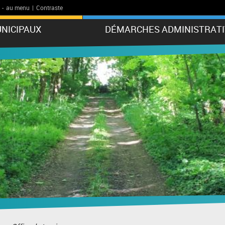
-
au menu
|
Contraste
NICIPAUX
DÉMARCHES ADMINISTRATI