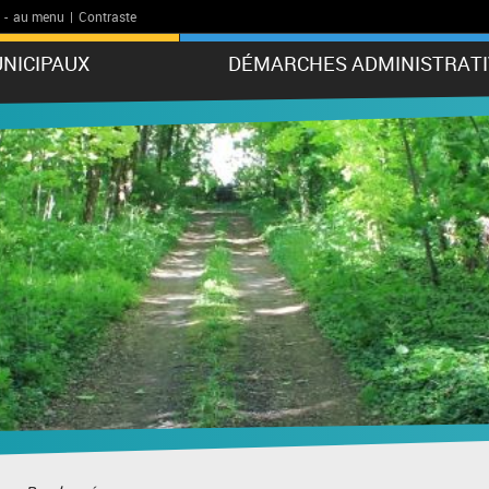
-
au menu
|
Contraste
NICIPAUX
DÉMARCHES ADMINISTRATI