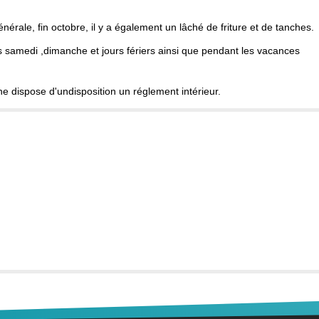
nérale, fin octobre, il y a également un lâché de friture et de tanches.
es samedi ,dimanche et jours fériers ainsi que pendant les vacances
he dispose d'undisposition un réglement intérieur.