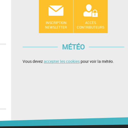
INSCRIPTION
ACCÈS
NEWSLETTER
CONTRIBUTEURS
MÉTÉO
Vous devez
accepter les cookies
pour voir la météo.