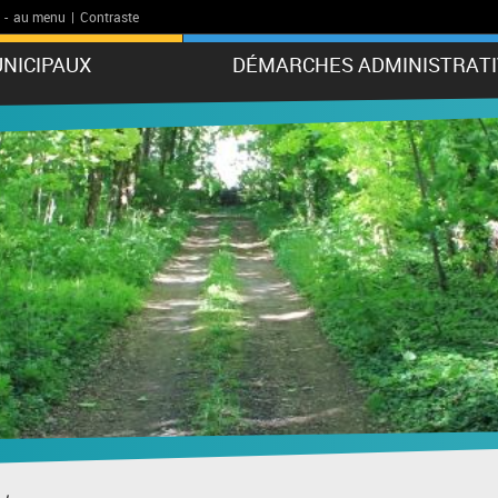
-
au menu
|
Contraste
NICIPAUX
DÉMARCHES ADMINISTRATI