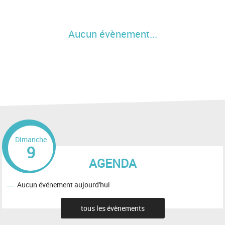
Aucun évènement...
Dimanche
9
AGENDA
Aucun événement aujourd'hui
tous les évènements