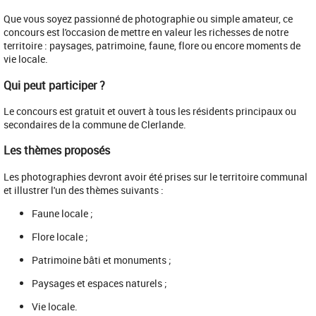
Que vous soyez passionné de photographie ou simple amateur, ce
concours est l'occasion de mettre en valeur les richesses de notre
territoire : paysages, patrimoine, faune, flore ou encore moments de
vie locale.
Qui peut participer ?
Le concours est gratuit et ouvert à tous les résidents principaux ou
secondaires de la commune de Clerlande.
Les thèmes proposés
Les photographies devront avoir été prises sur le territoire communal
et illustrer l'un des thèmes suivants :
Faune locale ;
Flore locale ;
Patrimoine bâti et monuments ;
Paysages et espaces naturels ;
Vie locale.