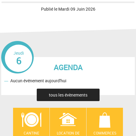
Publié le
Mardi 09 Juin 2026
Jeudi
6
AGENDA
Aucun événement aujourd'hui
tous les évènements
CANTINE
LOCATION DE
COMMERCES