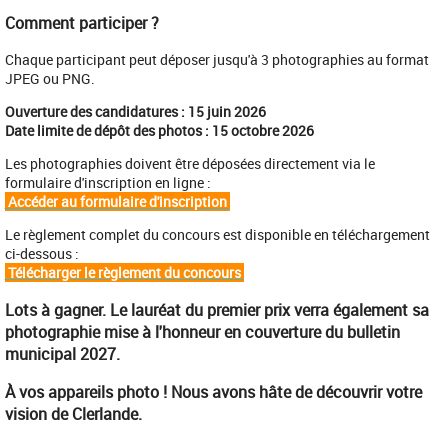
Comment participer ?
Chaque participant peut déposer jusqu'à 3 photographies au format
JPEG ou PNG.
Ouverture des candidatures : 15 juin 2026
Date limite de dépôt des photos : 15 octobre 2026
Les photographies doivent être déposées directement via le
formulaire d'inscription en ligne :
Accéder au formulaire d'inscription
Le règlement complet du concours est disponible en téléchargement
ci-dessous :
Télécharger le règlement du concours
Lots à gagner. Le lauréat du premier prix verra également sa
photographie mise à l'honneur en couverture du bulletin
municipal 2027.
À vos appareils photo ! Nous avons hâte de découvrir votre
vision de Clerlande.