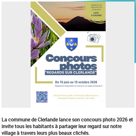
La commune de Clerlande lance son concours photo 2026 et
invite tous les habitants à partager leur regard sur notre
village à travers leurs plus beaux clichés.