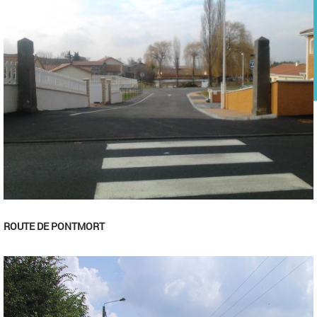
ROUTE DE PONTMORT