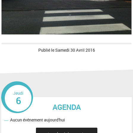
Publié le
Samedi 30 Avril 2016
Jeudi
6
AGENDA
Aucun événement aujourd'hui