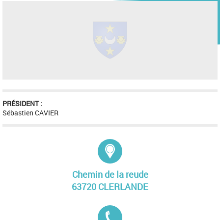
PRÉSIDENT :
Sébastien CAVIER
Adresse :
Chemin de la reude
63720 CLERLANDE
Tél. :