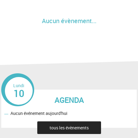
Aucun évènement...
Lundi
10
AGENDA
Aucun événement aujourd'hui
tous les évènements